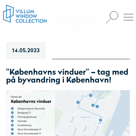
14.05.2023
”Københavns vinduer” – tag med
på byvandring i København!