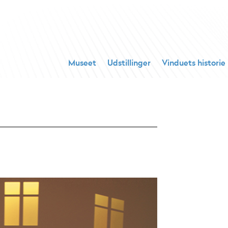
Museet
Udstillinger
Vinduets historie