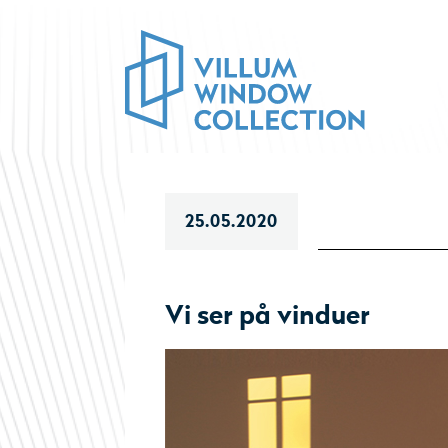
25.05.2020
Vi ser på vinduer