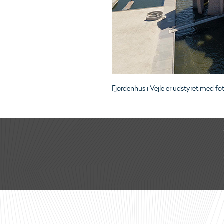
Fjordenhus i Vejle er udstyret med fo