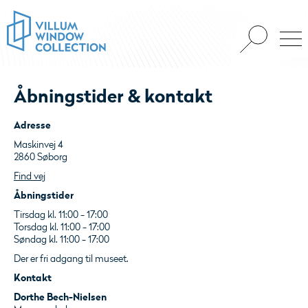
Åbningstider & kontakt
Adresse
Maskinvej 4
2860 Søborg
Find vej
Åbningstider
Tirsdag kl. 11:00 - 17:00
Torsdag kl. 11:00 - 17:00
Søndag kl. 11:00 - 17:00
Der er fri adgang til museet.
Kontakt
Dorthe Bech-Nielsen