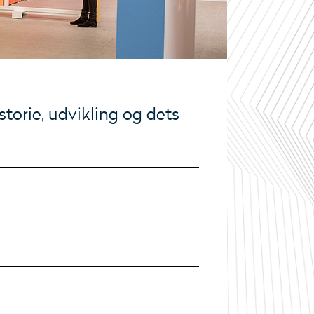
torie, udvikling og dets