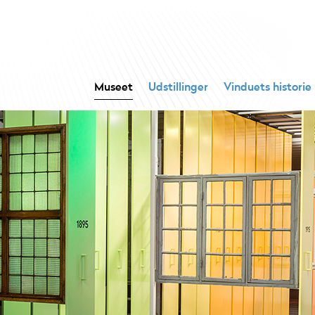
Museet
Udstillinger
Vinduets historie