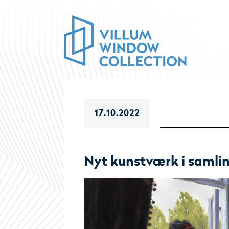
17.10.2022
Nyt kunstværk i samli