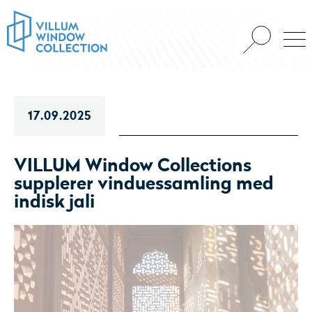
17.09.2025
VILLUM Window Collections
supplerer vinduessamling med
indisk jali