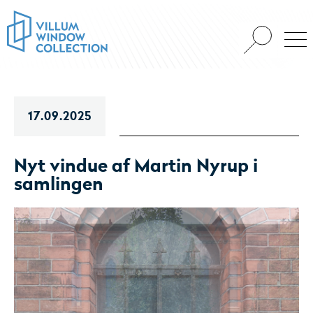
17.09.2025
Nyt vindue af Martin Nyrup i
samlingen