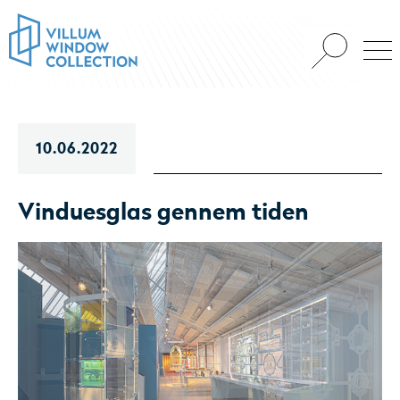
10.06.2022
Vinduesglas gennem tiden