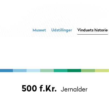
Museet
Udstillinger
Vinduets historie
500 f.Kr.
Jernalder