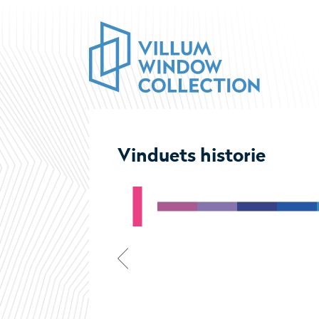
Vinduets historie