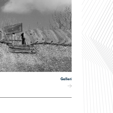
Galleri