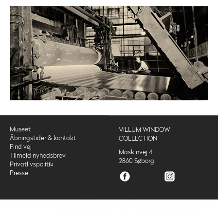
Museet
VILLUM WINDOW
Åbningstider & kontakt
COLLECTION
Find vej
Maskinvej 4
Tilmeld nyhedsbrev
2860 Søborg
Privatlivspolitik
Presse