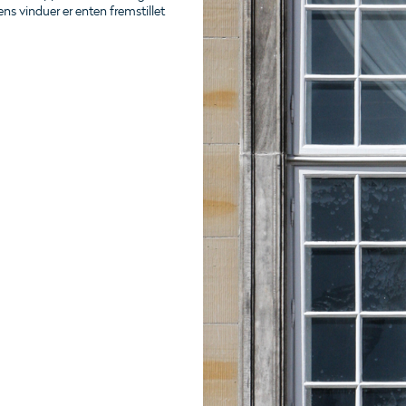
ns vinduer er enten fremstillet