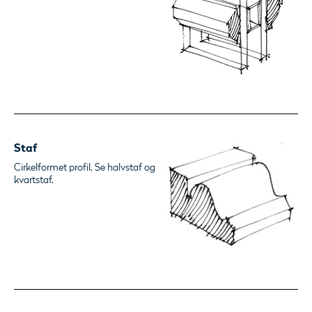
Staf
Cirkelformet profil. Se halvstaf og
kvartstaf.