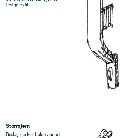
fastgøres til.
Stormjern
Beslag, der kan holde vinduet