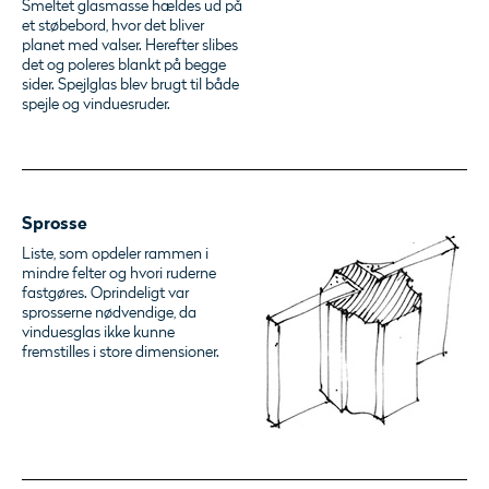
Smeltet glasmasse hældes ud på
et støbebord, hvor det bliver
planet med valser. Herefter slibes
det og poleres blankt på begge
sider. Spejlglas blev brugt til både
spejle og vinduesruder.
Sprosse
Liste, som opdeler rammen i
mindre felter og hvori ruderne
fastgøres. Oprindeligt var
sprosserne nødvendige, da
vinduesglas ikke kunne
fremstilles i store dimensioner.