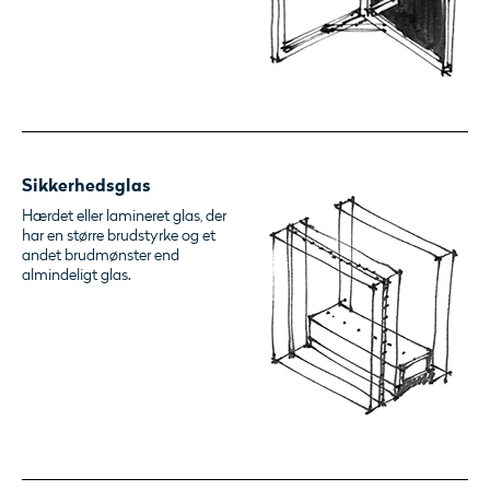
Sikkerhedsglas
Hærdet eller lamineret glas, der
har en større brudstyrke og et
andet brudmønster end
almindeligt glas.