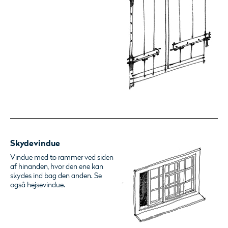
Skydevindue
Vindue med to rammer ved siden
af hinanden, hvor den ene kan
skydes ind bag den anden. Se
også hejsevindue.